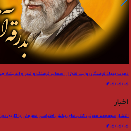
دعوت بنیاد فرهنگی روایت فتح از اصحاب فرهنگ و هنر و اندیشه جه
۱۴۰۵/۰۵/۰۵
اخبار
انتشار مجموعه معرفی کتاب‌های بخش اقتباسی همزمان با تاریخ نها
۱۴۰۵/۰۵/۰۵