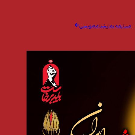
مسابقه نمایشنامه‌نویسی